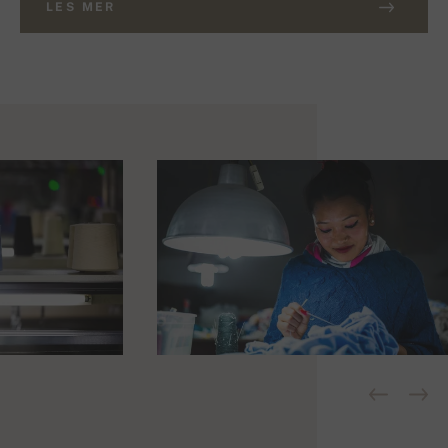
LES MER