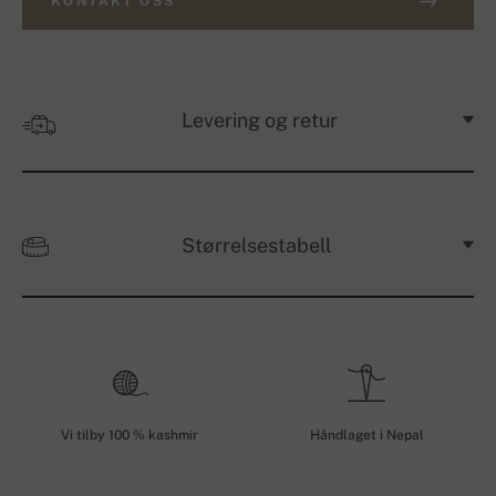
KONTAKT OSS
Levering og retur
Størrelsestabell
Vi tilby 100 % kashmir
Håndlaget i Nepal