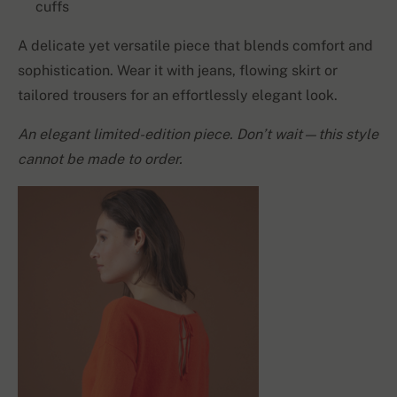
cuffs
A delicate yet versatile piece that blends comfort and
sophistication. Wear it with jeans, flowing skirt or
tailored trousers for an effortlessly elegant look.
An elegant limited-edition piece. Don’t wait—this style
cannot be made to order.