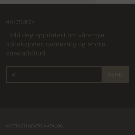
NYHETSBREV
Hold deg oppdatert om våre nye
kolleksjoner, ryddesalg og andre
spesialtilbud.
SEND
MOTTA EN GRATIS KATALOG