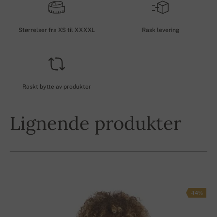
Størrelser fra XS til XXXXL
Rask levering
Raskt bytte av produkter
Lignende produkter
-14%