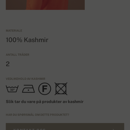
MATERIALE
100% Kashmir
ANTALL TRÅDER
2
VEDLIKEHOLD AV KASHMIR
Slik tar du vare på produkter av kashmir
HAR DU SPØRSMÅL OM DETTE PRODUKTET?