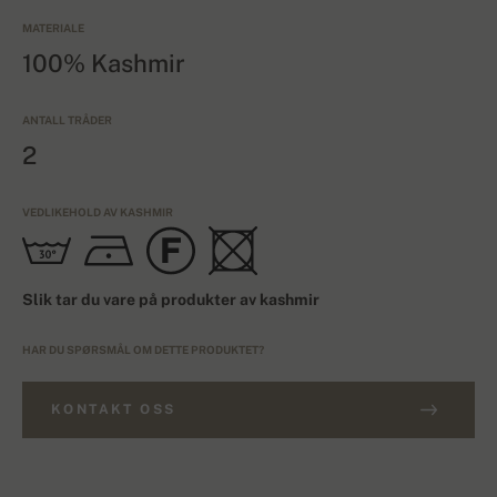
MATERIALE
100% Kashmir
ANTALL TRÅDER
2
VEDLIKEHOLD AV KASHMIR
Slik tar du vare på produkter av kashmir
HAR DU SPØRSMÅL OM DETTE PRODUKTET?
KONTAKT OSS