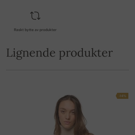
Raskt bytte av produkter
Lignende produkter
-14%