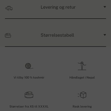
Levering og retur
Størrelsestabell
Vi tilby 100 % kashmir
Håndlaget i Nepal
Størrelser fra XS til XXXXL
Rask levering