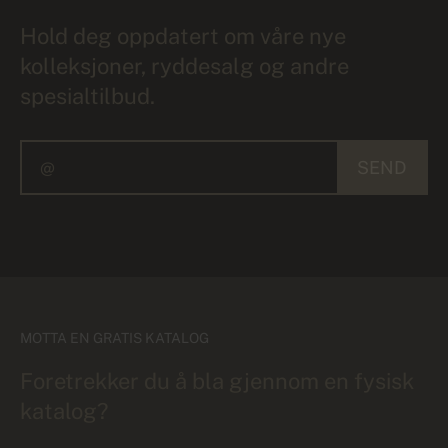
Hold deg oppdatert om våre nye
kolleksjoner, ryddesalg og andre
spesialtilbud.
SEND
MOTTA EN GRATIS KATALOG
Foretrekker du å bla gjennom en fysisk
katalog?