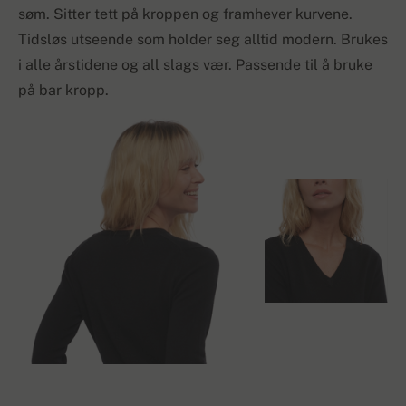
søm. Sitter tett på kroppen og framhever kurvene.
Tidsløs utseende som holder seg alltid modern. Brukes
i alle årstidene og all slags vær. Passende til å bruke
på bar kropp.