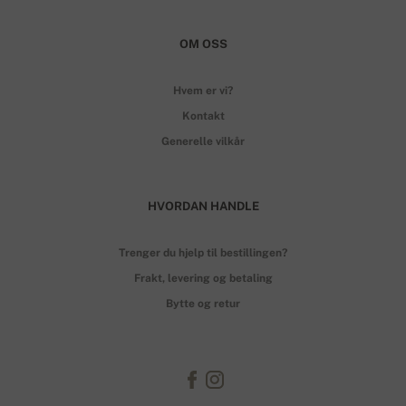
OM OSS
Hvem er vi?
Kontakt
Generelle vilkår
HVORDAN HANDLE
Trenger du hjelp til bestillingen?
Frakt, levering og betaling
Bytte og retur