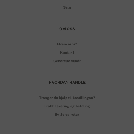
Salg
OM OSS
Hvem er vi?
Kontakt
Generelle vilkår
HVORDAN HANDLE
Trenger du hjelp til bestillingen?
Frakt, levering og betaling
Bytte og retur