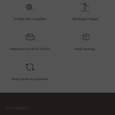
Vi tilby 100 % kashmir
Håndlaget i Nepal
Størrelser fra XS til XXXXL
Rask levering
Raskt bytte av produkter
NYHETSBREV