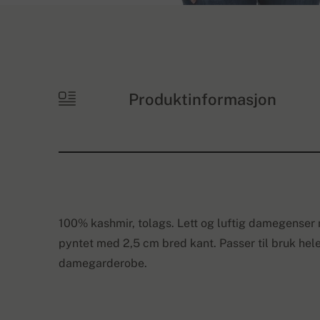
Produktinformasjon
100% kashmir, tolags. Lett og luftig damegenser
pyntet med 2,5 cm bred kant. Passer til bruk hele
damegarderobe.