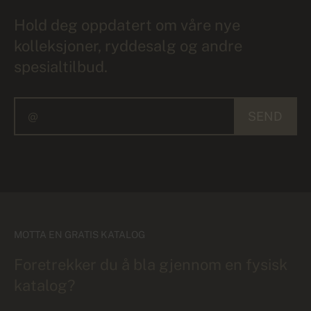
Hold deg oppdatert om våre nye
kolleksjoner, ryddesalg og andre
spesialtilbud.
SEND
MOTTA EN GRATIS KATALOG
Foretrekker du å bla gjennom en fysisk
katalog?