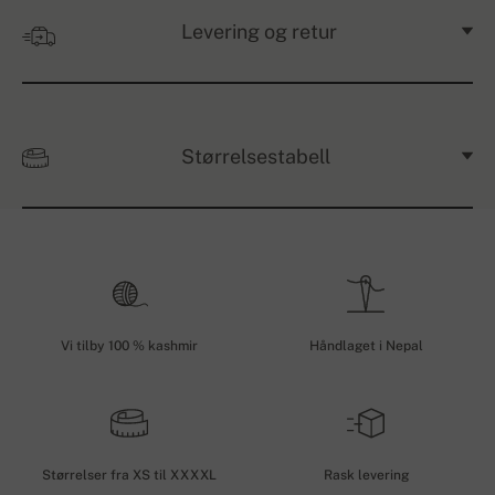
Levering og retur
Størrelsestabell
Vi tilby 100 % kashmir
Håndlaget i Nepal
Størrelser fra XS til XXXXL
Rask levering