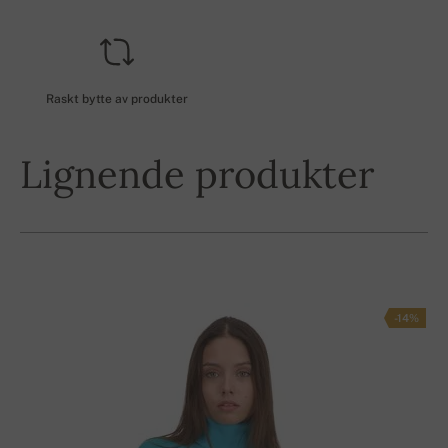
Raskt bytte av produkter
Lignende produkter
-14%