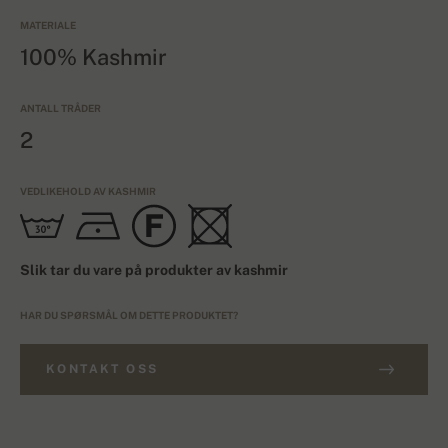
MATERIALE
100% Kashmir
ANTALL TRÅDER
2
VEDLIKEHOLD AV KASHMIR
Slik tar du vare på produkter av kashmir
HAR DU SPØRSMÅL OM DETTE PRODUKTET?
KONTAKT OSS