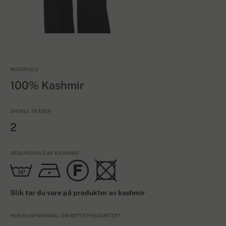
MATERIALE
100% Kashmir
ANTALL TRÅDER
2
VEDLIKEHOLD AV KASHMIR
Slik tar du vare på produkter av kashmir
HAR DU SPØRSMÅL OM DETTE PRODUKTET?