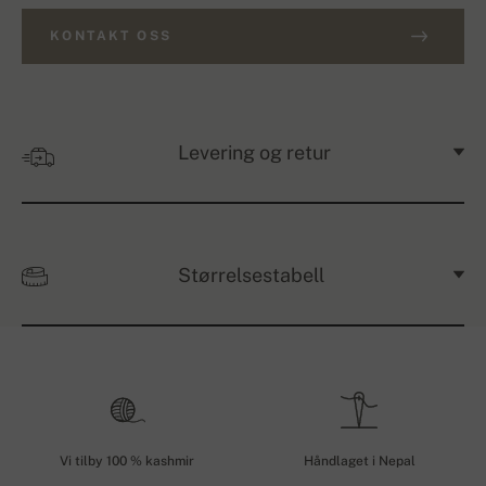
KONTAKT OSS
Levering og retur
Størrelsestabell
Vi tilby 100 % kashmir
Håndlaget i Nepal