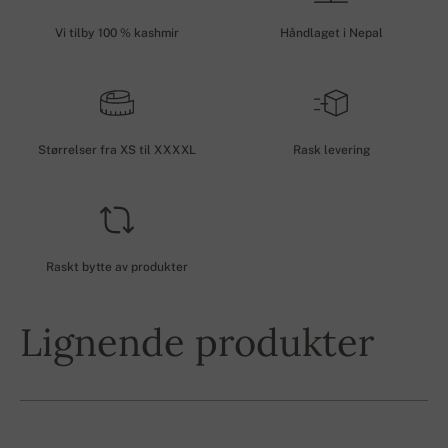
Vi tilby 100 % kashmir
Håndlaget i Nepal
Størrelser fra XS til XXXXL
Rask levering
Raskt bytte av produkter
Lignende produkter