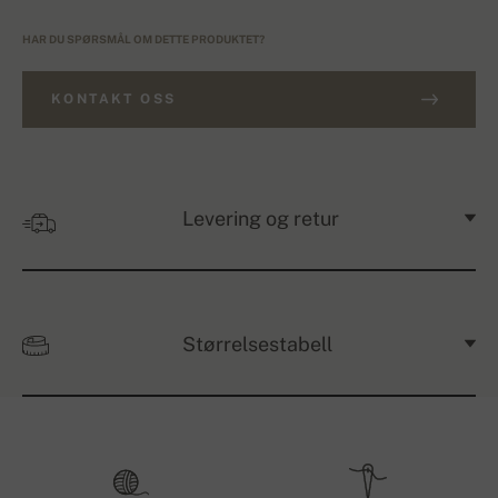
HAR DU SPØRSMÅL OM DETTE PRODUKTET?
KONTAKT OSS
Levering og retur
Størrelsestabell