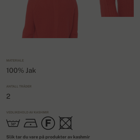
MATERIALE
100% Jak
ANTALL TRÅDER
2
VEDLIKEHOLD AV KASHMIR
Slik tar du vare på produkter av kashmir