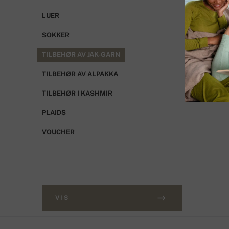
LUER
SOKKER
TILBEHØR AV JAK-GARN
TILBEHØR AV ALPAKKA
TILBEHØR I KASHMIR
PLAIDS
VOUCHER
VIS