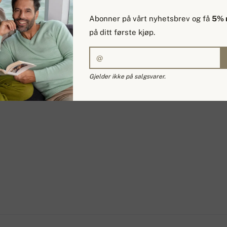
Abonner på vårt nyhetsbrev og få
5% 
på ditt første kjøp.
Gjelder ikke på salgsvarer.