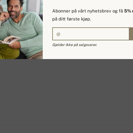
Abonner på vårt nyhetsbrev og få
5% 
på ditt første kjøp.
Gjelder ikke på salgsvarer.