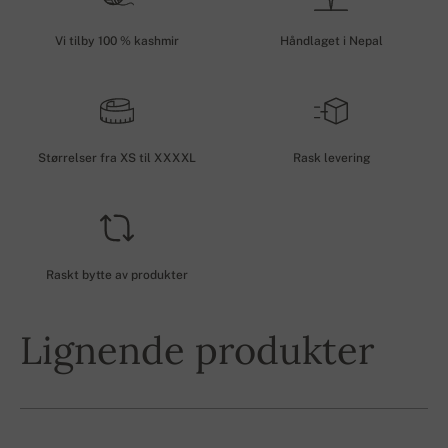
Vi tilby 100 % kashmir
Håndlaget i Nepal
Størrelser fra XS til XXXXL
Rask levering
Raskt bytte av produkter
Lignende produkter