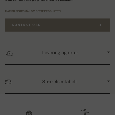
HAR DU SPØRSMÅL OM DETTE PRODUKTET?
KONTAKT OSS
Levering og retur
Størrelsestabell