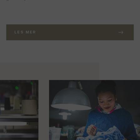
LES MER