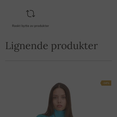
Raskt bytte av produkter
Lignende produkter
-14%