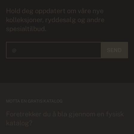
Hold deg oppdatert om våre nye
kolleksjoner, ryddesalg og andre
spesialtilbud.
SEND
MOTTA EN GRATIS KATALOG
Foretrekker du å bla gjennom en fysisk
katalog?