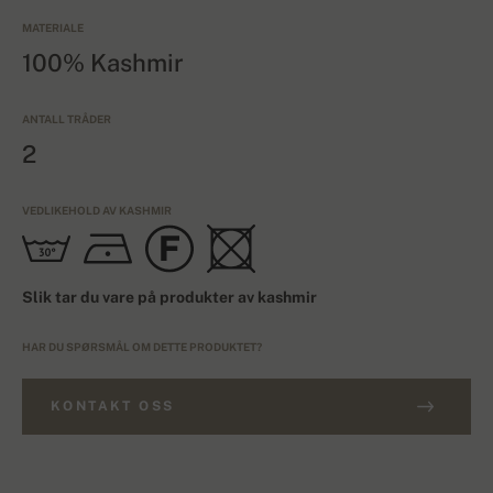
MATERIALE
100% Kashmir
ANTALL TRÅDER
2
VEDLIKEHOLD AV KASHMIR
Slik tar du vare på produkter av kashmir
HAR DU SPØRSMÅL OM DETTE PRODUKTET?
KONTAKT OSS