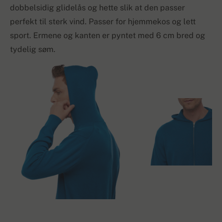
dobbelsidig glidelås og hette slik at den passer
perfekt til sterk vind. Passer for hjemmekos og lett
sport. Ermene og kanten er pyntet med 6 cm bred og
tydelig søm.