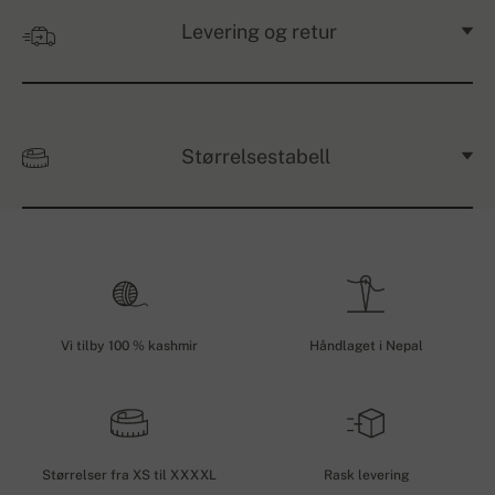
Levering og retur
Størrelsestabell
Vi tilby 100 % kashmir
Håndlaget i Nepal
Størrelser fra XS til XXXXL
Rask levering