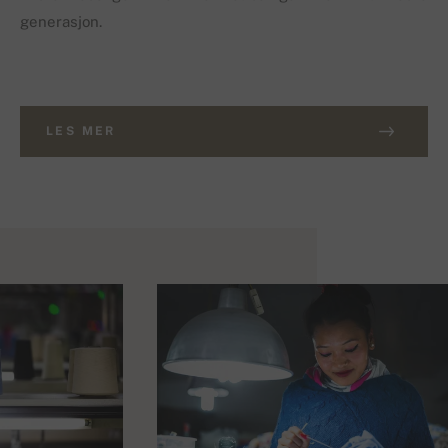
generasjon.
LES MER