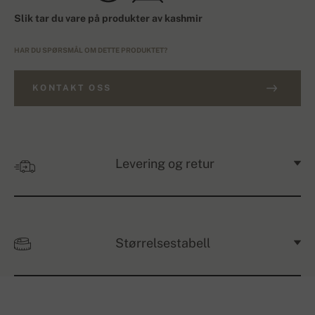
Slik tar du vare på produkter av kashmir
HAR DU SPØRSMÅL OM DETTE PRODUKTET?
KONTAKT OSS
Levering og retur
Størrelsestabell