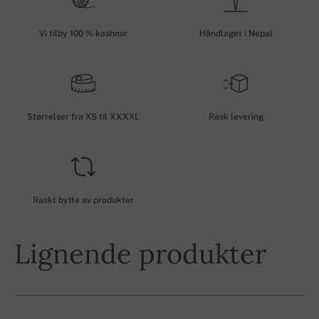
Vi tilby 100 % kashmir
Håndlaget i Nepal
Størrelser fra XS til XXXXL
Rask levering
Raskt bytte av produkter
Lignende produkter