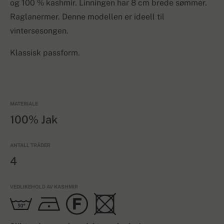
og 100 % kashmir. Linningen har 8 cm brede sømmer.
Raglanermer. Denne modellen er ideell til
vintersesongen.
Klassisk passform.
MATERIALE
100% Jak
ANTALL TRÅDER
4
VEDLIKEHOLD AV KASHMIR