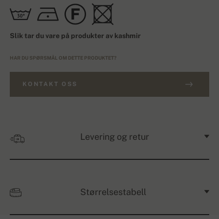
Slik tar du vare på produkter av kashmir
HAR DU SPØRSMÅL OM DETTE PRODUKTET?
KONTAKT OSS
Levering og retur
Størrelsestabell