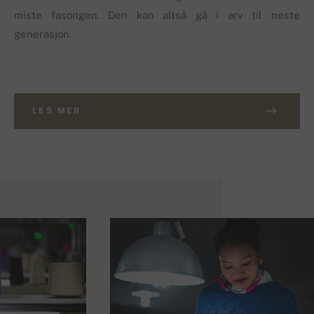
miste fasongen. Den kan altså gå i arv til neste
generasjon.
LES MER