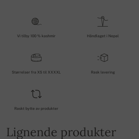
Vi tilby 100 % kashmir
Håndlaget i Nepal
Størrelser fra XS til XXXXL
Rask levering
Raskt bytte av produkter
Lignende produkter