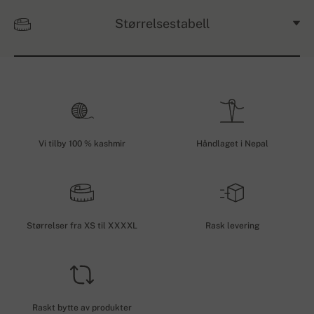
Størrelsestabell
Vi tilby 100 % kashmir
Håndlaget i Nepal
Størrelser fra XS til XXXXL
Rask levering
Raskt bytte av produkter