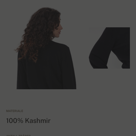
MATERIALE
100% Kashmir