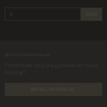
SEND
MOTTA EN GRATIS KATALOG
Foretrekker du å bla gjennom en fysisk
katalog?
BESTILL EN KATALOG