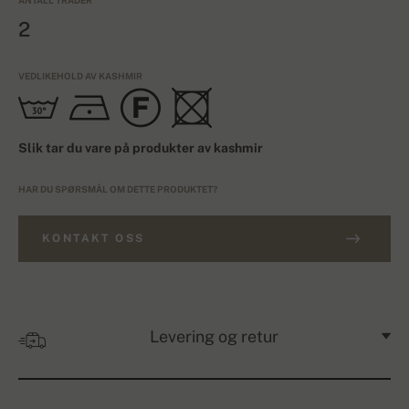
ANTALL TRÅDER
2
VEDLIKEHOLD AV KASHMIR
Slik tar du vare på produkter av kashmir
HAR DU SPØRSMÅL OM DETTE PRODUKTET?
KONTAKT OSS
Levering og retur