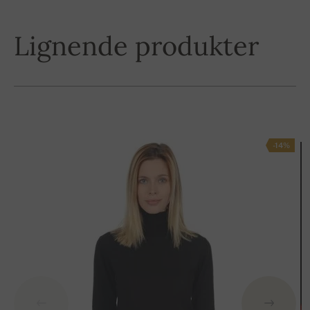
Lignende produkter
-14%