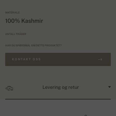
MATERIALE
100% Kashmir
ANTALL TRÅDER
HAR DU SPØRSMÅL OM DETTE PRODUKTET?
KONTAKT OSS
Levering og retur