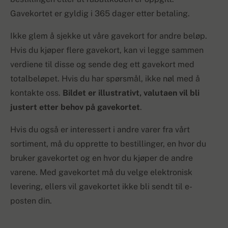
Gavekortet er gyldig i 365 dager etter betaling.
Ikke glem å sjekke ut våre gavekort for andre beløp.
Hvis du kjøper flere gavekort, kan vi legge sammen
verdiene til disse og sende deg ett gavekort med
totalbeløpet. Hvis du har spørsmål, ikke nøl med å
kontakte oss.
Bildet er illustrativt, valutaen vil bli
justert etter behov på gavekortet
.
Hvis du også er interessert i andre varer fra vårt
sortiment, må du opprette to bestillinger, en hvor du
bruker gavekortet og en hvor du kjøper de andre
varene. Med gavekortet må du velge elektronisk
levering, ellers vil gavekortet ikke bli sendt til e-
posten din.