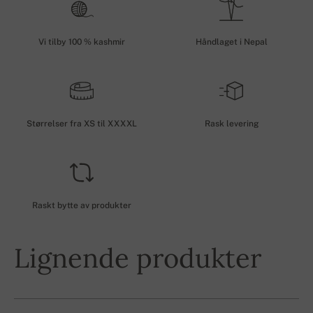
Vi tilby 100 % kashmir
Håndlaget i Nepal
Størrelser fra XS til XXXXL
Rask levering
Raskt bytte av produkter
Lignende produkter