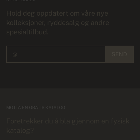
Hold deg oppdatert om våre nye
kolleksjoner, ryddesalg og andre
spesialtilbud.
SEND
MOTTA EN GRATIS KATALOG
Foretrekker du å bla gjennom en fysisk
katalog?