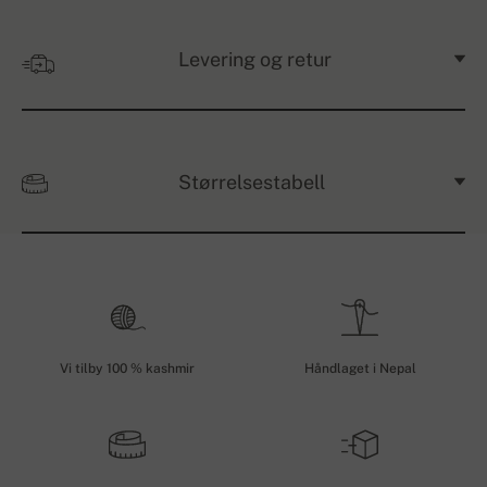
Levering og retur
Størrelsestabell
Vi tilby 100 % kashmir
Håndlaget i Nepal