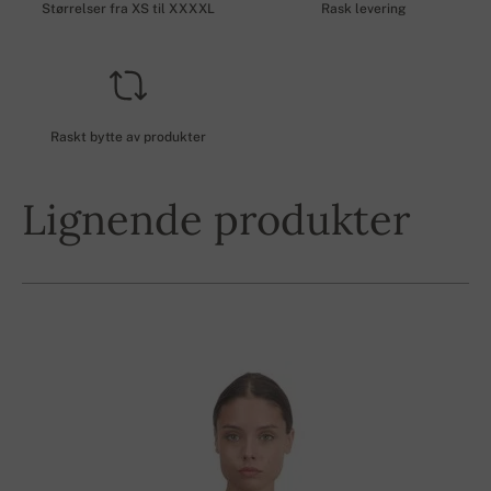
Størrelser fra XS til XXXXL
Rask levering
Raskt bytte av produkter
Lignende produkter