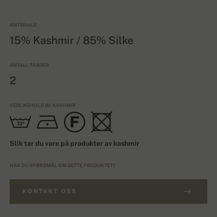
MATERIALE
15% Kashmir / 85% Silke
ANTALL TRÅDER
2
VEDLIKEHOLD AV KASHMIR
Slik tar du vare på produkter av kashmir
HAR DU SPØRSMÅL OM DETTE PRODUKTET?
KONTAKT OSS