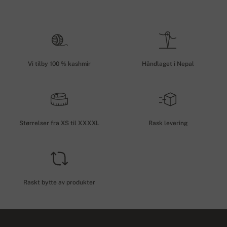
Vi tilby 100 % kashmir
Håndlaget i Nepal
Størrelser fra XS til XXXXL
Rask levering
Raskt bytte av produkter