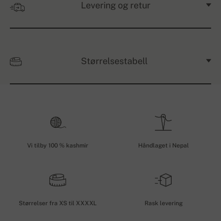
Levering og retur
Størrelsestabell
Vi tilby 100 % kashmir
Håndlaget i Nepal
Størrelser fra XS til XXXXL
Rask levering