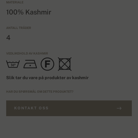
MATERIALE
100% Kashmir
ANTALL TRÅDER
4
VEDLIKEHOLD AV KASHMIR
Slik tar du vare på produkter av kashmir
HAR DU SPØRSMÅL OM DETTE PRODUKTET?
KONTAKT OSS