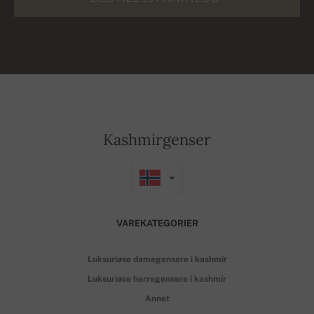
Kashmirgenser
VAREKATEGORIER
Luksuriøse damegensere i kashmir
Luksuriøse herregensere i kashmir
Annet