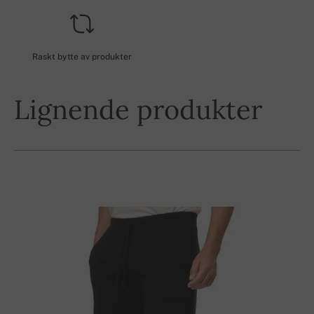
Raskt bytte av produkter
Lignende produkter