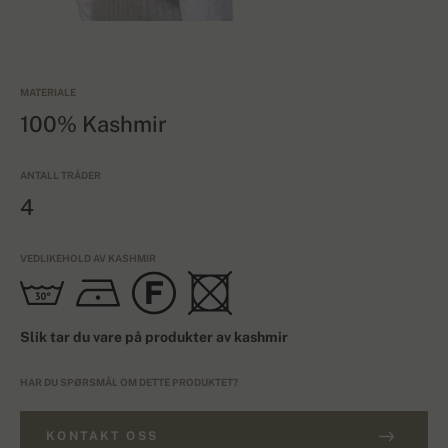
MATERIALE
100% Kashmir
ANTALL TRÅDER
4
VEDLIKEHOLD AV KASHMIR
Slik tar du vare på produkter av kashmir
HAR DU SPØRSMÅL OM DETTE PRODUKTET?
KONTAKT OSS