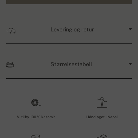
Levering og retur
Størrelsestabell
Vi tilby 100 % kashmir
Håndlaget i Nepal