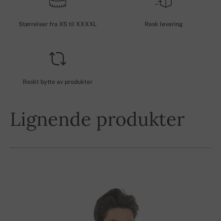
Størrelser fra XS til XXXXL
Rask levering
Raskt bytte av produkter
Lignende produkter