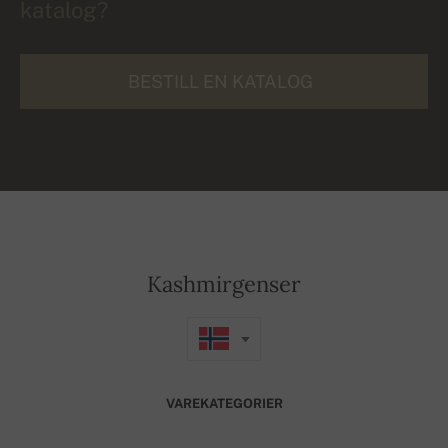
katalog?
BESTILL EN KATALOG
Kashmirgenser
VAREKATEGORIER