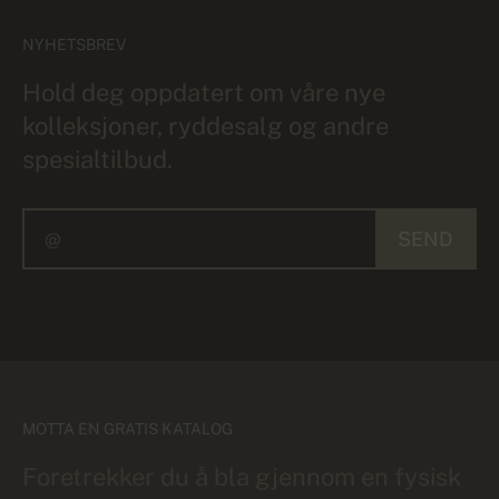
NYHETSBREV
Hold deg oppdatert om våre nye
kolleksjoner, ryddesalg og andre
spesialtilbud.
SEND
MOTTA EN GRATIS KATALOG
Foretrekker du å bla gjennom en fysisk