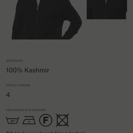
MATERIALE
100% Kashmir
ANTALL TRÅDER
4
VEDLIKEHOLD AV KASHMIR