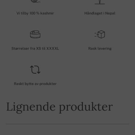
Vi tilby 100 % kashmir
Håndlaget i Nepal
Størrelser fra XS til XXXXL
Rask levering
Raskt bytte av produkter
Lignende produkter