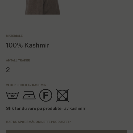
MATERIALE
100% Kashmir
ANTALL TRÅDER
2
VEDLIKEHOLD AV KASHMIR
Slik tar du vare på produkter av kashmir
HAR DU SPØRSMÅL OM DETTE PRODUKTET?