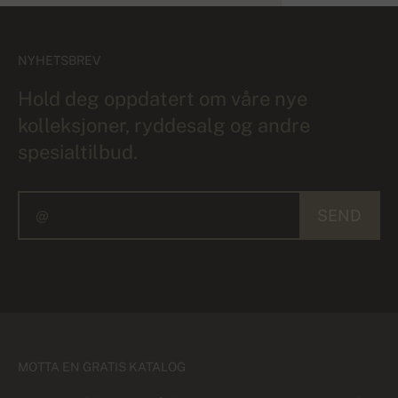
NYHETSBREV
Hold deg oppdatert om våre nye
kolleksjoner, ryddesalg og andre
spesialtilbud.
SEND
MOTTA EN GRATIS KATALOG