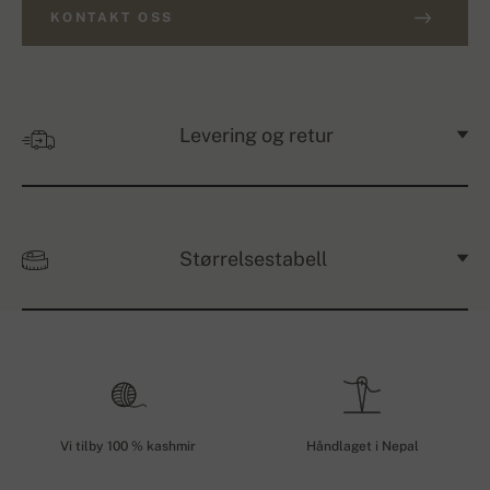
KONTAKT OSS
Levering og retur
Størrelsestabell
Vi tilby 100 % kashmir
Håndlaget i Nepal