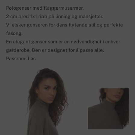
Pologenser med flaggermusermer.
2 cm bred 1x1 ribb på linning og mansjetter.
Vi elsker genseren for dens flytende stil og perfekte
fasong.
En elegant genser som er en nødvendighet i enhver
garderobe. Den er designet for å passe alle.
Passrom: Løs