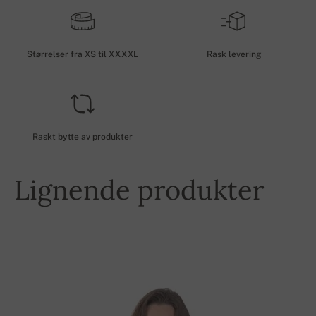
Størrelser fra XS til XXXXL
Rask levering
Raskt bytte av produkter
Lignende produkter