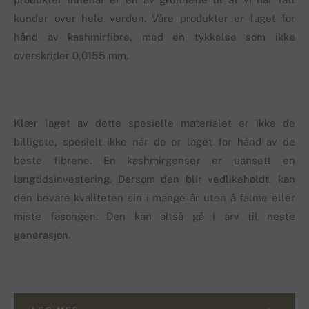
kunder over hele verden. Våre produkter er laget for
hånd av kashmirfibre, med en tykkelse som ikke
overskrider 0,0155 mm.
Klær laget av dette spesielle materialet er ikke de
billigste, spesielt ikke når de er laget for hånd av de
beste fibrene. En kashmirgenser er uansett en
langtidsinvestering. Dersom den blir vedlikeholdt, kan
den bevare kvaliteten sin i mange år uten å falme eller
miste fasongen. Den kan altså gå i arv til neste
generasjon.