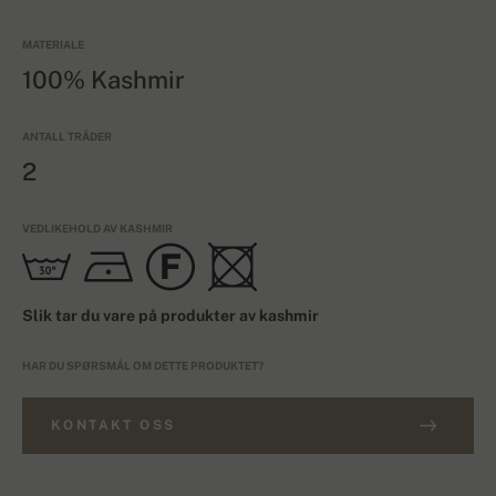
MATERIALE
100% Kashmir
ANTALL TRÅDER
2
VEDLIKEHOLD AV KASHMIR
Slik tar du vare på produkter av kashmir
HAR DU SPØRSMÅL OM DETTE PRODUKTET?
KONTAKT OSS