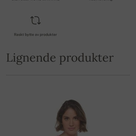
Raskt bytte av produkter
Lignende produkter