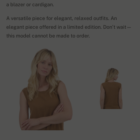
a blazer or cardigan.
A versatile piece for elegant, relaxed outfits. An
elegant piece offered in a limited edition. Don’t wait—
this model cannot be made to order.