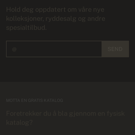
Hold deg oppdatert om våre nye
kolleksjoner, ryddesalg og andre
spesialtilbud.
SEND
MOTTA EN GRATIS KATALOG
Foretrekker du å bla gjennom en fysisk
katalog?