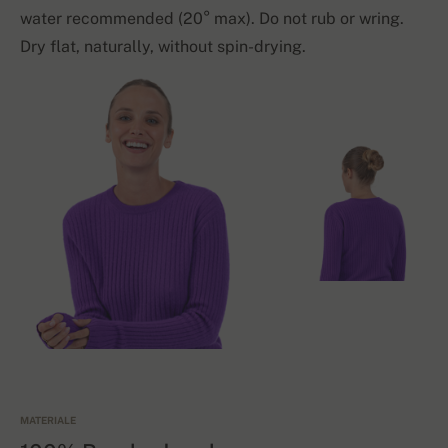
water recommended (20° max). Do not rub or wring.
Dry flat, naturally, without spin-drying.
MATERIALE