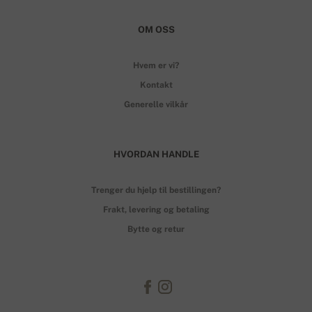
OM OSS
Hvem er vi?
Kontakt
Generelle vilkår
HVORDAN HANDLE
Trenger du hjelp til bestillingen?
Frakt, levering og betaling
Bytte og retur