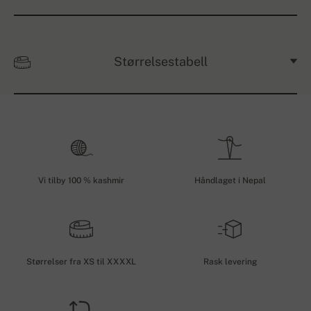
Størrelsestabell
Vi tilby 100 % kashmir
Håndlaget i Nepal
Størrelser fra XS til XXXXL
Rask levering