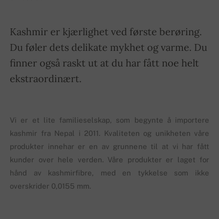
Kashmir er kjærlighet ved første berøring.
Du føler dets delikate mykhet og varme. Du
finner også raskt ut at du har fått noe helt
ekstraordinært.
Vi er et lite familieselskap, som begynte å importere
kashmir fra Nepal i 2011. Kvaliteten og unikheten våre
produkter innehar er en av grunnene til at vi har fått
kunder over hele verden. Våre produkter er laget for
hånd av kashmirfibre, med en tykkelse som ikke
overskrider 0,0155 mm.