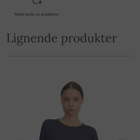
Raskt bytte av produkter
Lignende produkter