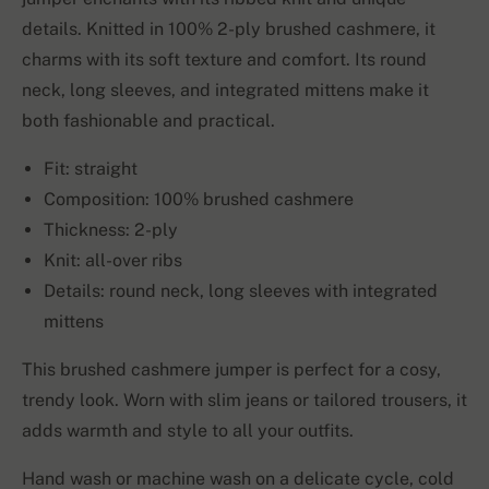
details. Knitted in 100% 2-ply brushed cashmere, it
charms with its soft texture and comfort. Its round
neck, long sleeves, and integrated mittens make it
both fashionable and practical.
Fit: straight
Composition: 100% brushed cashmere
Thickness: 2-ply
Knit: all-over ribs
Details: round neck, long sleeves with integrated
mittens
This brushed cashmere jumper is perfect for a cosy,
trendy look. Worn with slim jeans or tailored trousers, it
adds warmth and style to all your outfits.
Hand wash or machine wash on a delicate cycle, cold