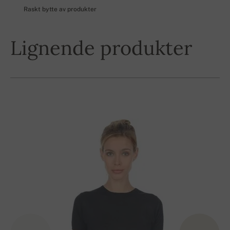
Raskt bytte av produkter
Lignende produkter