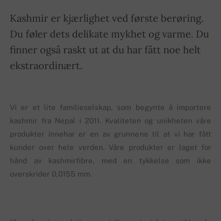
Kashmir er kjærlighet ved første berøring.
Du føler dets delikate mykhet og varme. Du
finner også raskt ut at du har fått noe helt
ekstraordinært.
Vi er et lite familieselskap, som begynte å importere
kashmir fra Nepal i 2011. Kvaliteten og unikheten våre
produkter innehar er en av grunnene til at vi har fått
kunder over hele verden. Våre produkter er laget for
hånd av kashmirfibre, med en tykkelse som ikke
overskrider 0,0155 mm.