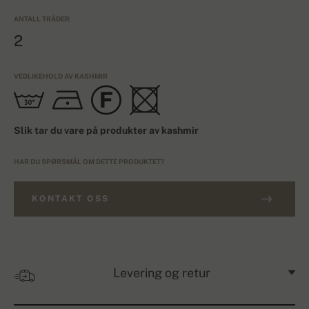
ANTALL TRÅDER
2
VEDLIKEHOLD AV KASHMIR
Slik tar du vare på produkter av kashmir
HAR DU SPØRSMÅL OM DETTE PRODUKTET?
KONTAKT OSS
Levering og retur