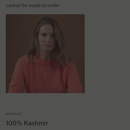
cannot be made to order.
MATERIALE
100% Kashmir