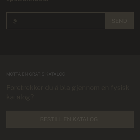
SEND
MOTTA EN GRATIS KATALOG
Foretrekker du å bla gjennom en fysisk
katalog?
BESTILL EN KATALOG