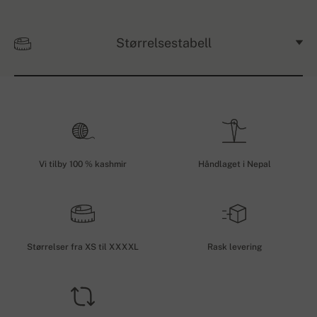
Størrelsestabell
Vi tilby 100 % kashmir
Håndlaget i Nepal
Størrelser fra XS til XXXXL
Rask levering