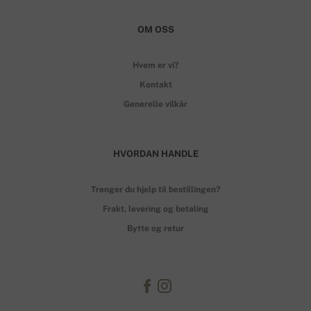
OM OSS
Hvem er vi?
Kontakt
Generelle vilkår
HVORDAN HANDLE
Trenger du hjelp til bestillingen?
Frakt, levering og betaling
Bytte og retur