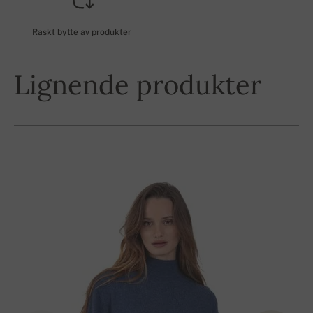
Raskt bytte av produkter
Lignende produkter