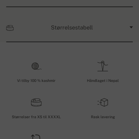
Størrelsestabell
Vi tilby 100 % kashmir
Håndlaget i Nepal
Størrelser fra XS til XXXXL
Rask levering