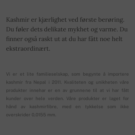
Kashmir er kjærlighet ved første berøring.
Du føler dets delikate mykhet og varme. Du
finner også raskt ut at du har fått noe helt
ekstraordinært.
Vi er et lite familieselskap, som begynte å importere
kashmir fra Nepal i 2011. Kvaliteten og unikheten våre
produkter innehar er en av grunnene til at vi har fått
kunder over hele verden. Våre produkter er laget for
hånd av kashmirfibre, med en tykkelse som ikke
overskrider 0,0155 mm.