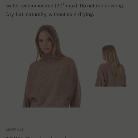
water recommended (20° max). Do not rub or wring.
Dry flat, naturally, without spin-drying.
MATERIALE