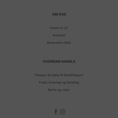
OM OSS
Hvem er vi?
Kontakt
Generelle vilkår
HVORDAN HANDLE
Trenger du hjelp til bestillingen?
Frakt, levering og betaling
Bytte og retur