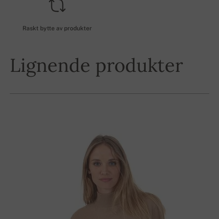
Raskt bytte av produkter
Lignende produkter