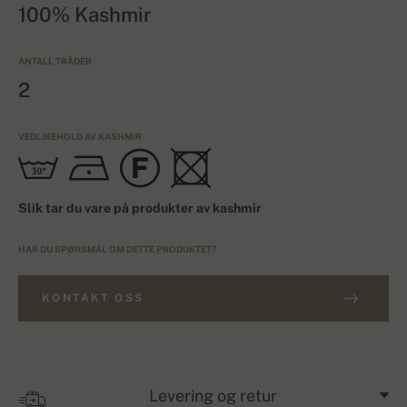
100% Kashmir
ANTALL TRÅDER
2
VEDLIKEHOLD AV KASHMIR
Slik tar du vare på produkter av kashmir
HAR DU SPØRSMÅL OM DETTE PRODUKTET?
KONTAKT OSS
Levering og retur