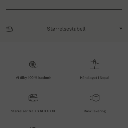
Størrelsestabell
Vi tilby 100 % kashmir
Håndlaget i Nepal
Størrelser fra XS til XXXXL
Rask levering