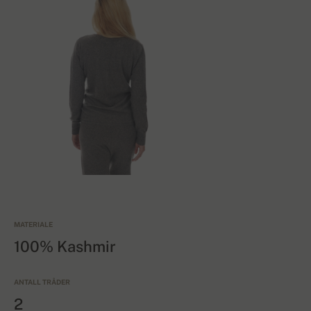
MATERIALE
100% Kashmir
ANTALL TRÅDER
2