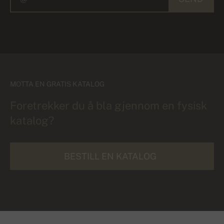
MOTTA EN GRATIS KATALOG
Foretrekker du å bla gjennom en fysisk
katalog?
BESTILL EN KATALOG