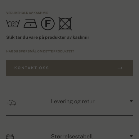
VEDLIKEHOLD AV KASHMIR
Slik tar du vare på produkter av kashmir
HAR DU SPØRSMÅL OM DETTE PRODUKTET?
KONTAKT OSS
Levering og retur
Størrelsestabell