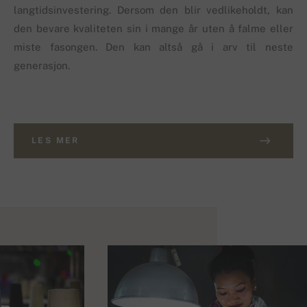
langtidsinvestering. Dersom den blir vedlikeholdt, kan
den bevare kvaliteten sin i mange år uten å falme eller
miste fasongen. Den kan altså gå i arv til neste
generasjon.
LES MER