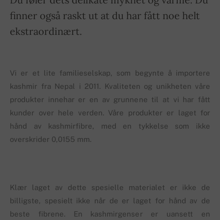
finner også raskt ut at du har fått noe helt
ekstraordinært.
Vi er et lite familieselskap, som begynte å importere
kashmir fra Nepal i 2011. Kvaliteten og unikheten våre
produkter innehar er en av grunnene til at vi har fått
kunder over hele verden. Våre produkter er laget for
hånd av kashmirfibre, med en tykkelse som ikke
overskrider 0,0155 mm.
Klær laget av dette spesielle materialet er ikke de
billigste, spesielt ikke når de er laget for hånd av de
beste fibrene. En kashmirgenser er uansett en