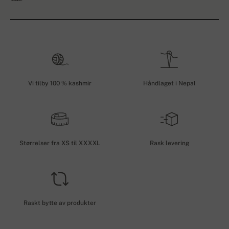
Vi tilby 100 % kashmir
Håndlaget i Nepal
Størrelser fra XS til XXXXL
Rask levering
Raskt bytte av produkter