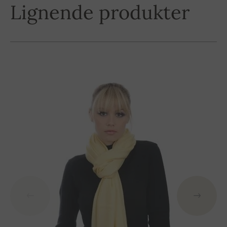
Lignende produkter