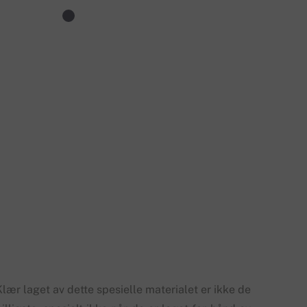
lær laget av dette spesielle materialet er ikke de