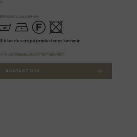
EDLIKEHOLD AV KASHMIR
lik tar du vare på produkter av kashmir
AR DU SPØRSMÅL OM DETTE PRODUKTET?
KONTAKT OSS